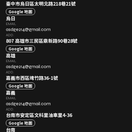
臺中市烏日區太明北路218巷21號
Google 地圖
烏日
EMAIL
asdge214@gmail.com
ADD.
807 高雄市三民區鼎新路90巷28號
Google 地圖
高雄
EMAIL
asdge214@gmail.com
ADD.
嘉義市西區埤竹路36-1號
Google 地圖
嘉義
EMAIL
asdge214@gmail.com
ADD.
台南市安定區文科里油車里4-36
Google 地圖
台南