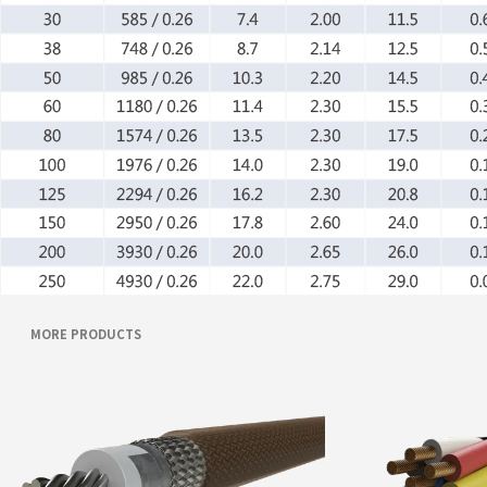
MORE PRODUCTS