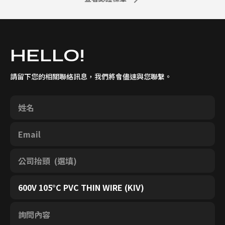
HELLO!
請留下您的相關聯絡訊息，我們將會儘速與您聯繫。