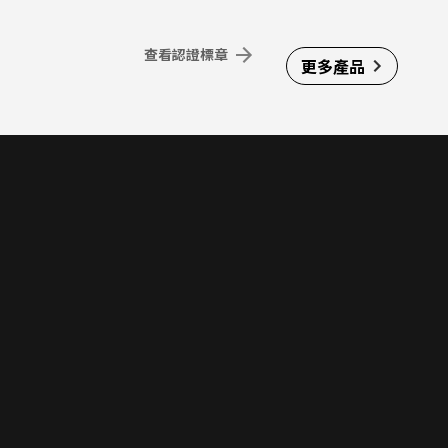
查看認證標章
更多產品