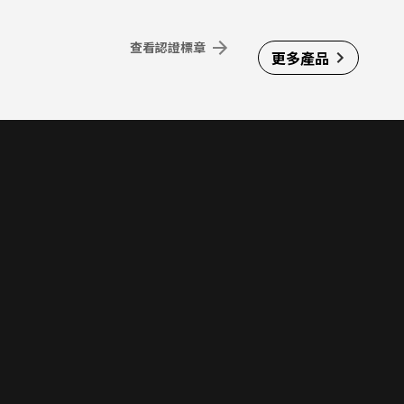
查看認證標章
更多產品